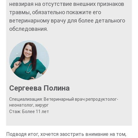
невзирая на отсутствие внешних признаков
травмы, обязательно покажите его
ветеринарному врачу для более детального
обследования.
Сергеева Полина
Специализация: Ветеринарный врач репродуктолог-
неонатолог, хирург
Стаж: Более 11 лет
Подводя итог, хочется заострить внимание на том,