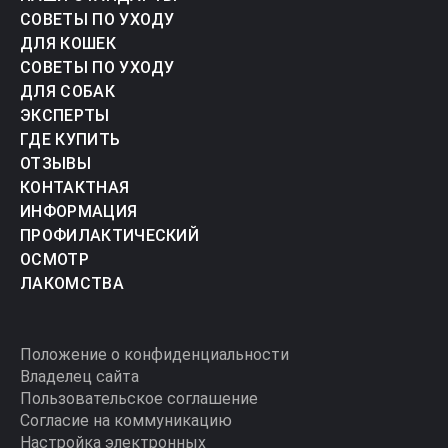
СОВЕТЫ ПО УХОДУ
ДЛЯ КОШЕК
СОВЕТЫ ПО УХОДУ
ДЛЯ СОБАК
ЭКСПЕРТЫ
ГДЕ КУПИТЬ
ОТЗЫВЫ
КОНТАКТНАЯ
ИНФОРМАЦИЯ
ПРОФИЛАКТИЧЕСКИЙ
ОСМОТР
ЛАКОМСТВА
Положение о конфиденциальности
Владелец сайта
Пользовательское соглашение
Согласие на коммуникацию
Настройка электронных