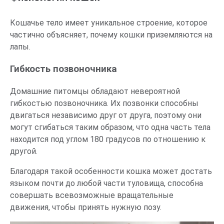
Кошачье тело имеет уникальное строение, которое
частично объясняет, почему кошки приземляются на
лапы.
Гибкость позвоночника
Домашние питомцы обладают невероятной
гибкостью позвоночника. Их позвонки способны
двигаться независимо друг от друга, поэтому они
могут сгибаться таким образом, что одна часть тела
находится под углом 180 градусов по отношению к
другой.
Благодаря такой особенности кошка может достать
языком почти до любой части туловища, способна
совершать всевозможные вращательные
движения, чтобы принять нужную позу.