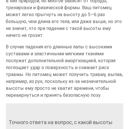
в них природой, но многое зависит от породы,
тренировки и физической формы. Ваш питомец
может легко прыгнуть на высоту до 5—6 раз
большую, чем длина его тела, или даже выше, но это
не значит, что при падении с такой высоты ему
ничего не грозит.
В случае падения его длинные лапы с высокими
суставами и эластичными мягкими тканями
послужат дополнительной амортизацией, которая
поглощает удар о поверхность и снижает риск
травмы. Но питомец может получить травму, выпав,
например, из рук, поскольку из-за незначительной
высоты ему просто не хватит времени, чтобы
перевернуться и принять безопасную позу.
Точного ответа на вопрос, с какой высоты