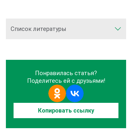
Список литературы
Понравилась статья?
Поделитесь ей с друзьями!
Копировать
ссылку