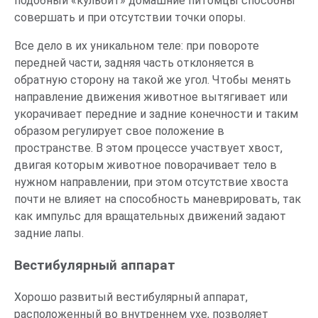
подобный «кульбит» домашние питомцы способны
совершать и при отсутствии точки опоры.
Все дело в их уникальном теле: при повороте
передней части, задняя часть отклоняется в
обратную сторону на такой же угол. Чтобы менять
направление движения животное вытягивает или
укорачивает передние и задние конечности и таким
образом регулирует свое положение в
пространстве. В этом процессе участвует хвост,
двигая которым животное поворачивает тело в
нужном направлении, при этом отсутствие хвоста
почти не влияет на способность маневрировать, так
как импульс для вращательных движений задают
задние лапы.
Вестибулярный аппарат
Хорошо развитый вестибулярный аппарат,
расположенный во внутреннем ухе, позволяет