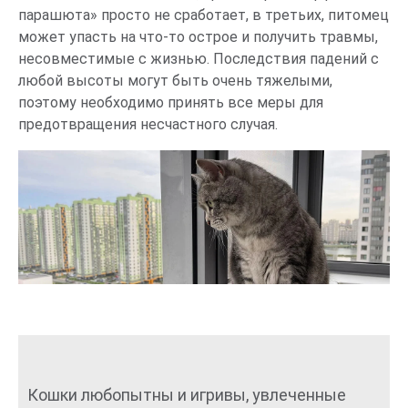
парашюта» просто не сработает, в третьих, питомец
может упасть на что-то острое и получить травмы,
несовместимые с жизнью. Последствия падений с
любой высоты могут быть очень тяжелыми,
поэтому необходимо принять все меры для
предотвращения несчастного случая.
Кошки любопытны и игривы, увлеченные