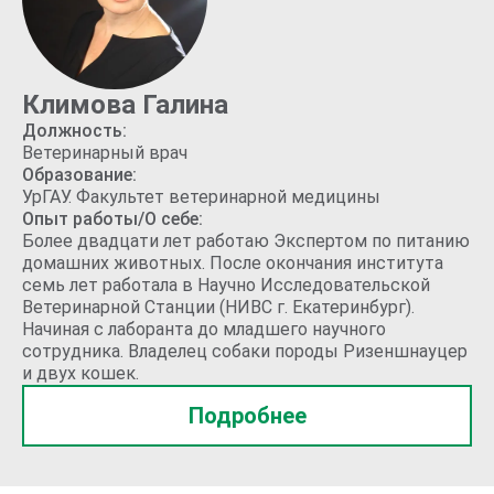
Климова Галина
Должность:
Ветеринарный врач
Образование:
УрГАУ. Факультет ветеринарной медицины
Опыт работы/О себе:
Более двадцати лет работаю Экспертом по питанию
домашних животных. После окончания института
семь лет работала в Научно Исследовательской
Ветеринарной Станции (НИВС г. Екатеринбург).
Начиная с лаборанта до младшего научного
сотрудника. Владелец собаки породы Ризеншнауцер
и двух кошек.
Подробнее