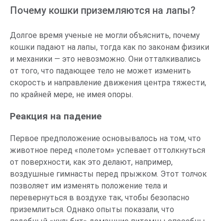
Почему кошки приземляются на лапы?
Долгое время ученые не могли объяснить, почему
кошки падают на лапы, тогда как по законам физики
и механики — это невозможно. Они отталкивались
от того, что падающее тело не может изменить
скорость и направление движения центра тяжести,
по крайней мере, не имея опоры.
Реакция на падение
Первое предположение основывалось на том, что
животное перед «полетом» успевает оттолкнуться
от поверхности, как это делают, например,
воздушные гимнасты перед прыжком. Этот толчок
позволяет им изменять положение тела и
перевернуться в воздухе так, чтобы безопасно
приземлиться. Однако опыты показали, что