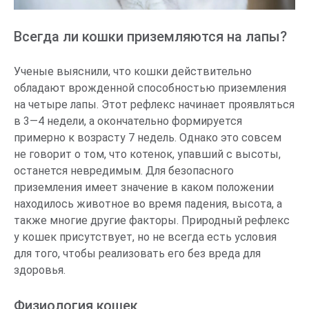
Всегда ли кошки приземляются на лапы?
Ученые выяснили, что кошки действительно
обладают врожденной способностью приземления
на четыре лапы. Этот рефлекс начинает проявляться
в 3—4 недели, а окончательно формируется
примерно к возрасту 7 недель. Однако это совсем
не говорит о том, что котенок, упавший с высоты,
останется невредимым. Для безопасного
приземления имеет значение в каком положении
находилось животное во время падения, высота, а
также многие другие факторы. Природный рефлекс
у кошек присутствует, но не всегда есть условия
для того, чтобы реализовать его без вреда для
здоровья.
Физиология кошек