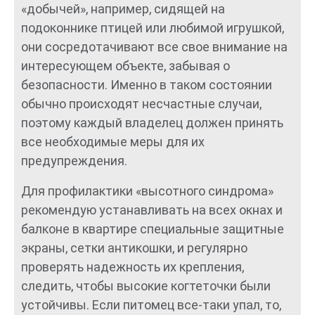
«добычей», например, сидящей на
подоконнике птицей или любимой игрушкой,
они сосредотачивают все свое внимание на
интересующем объекте, забывая о
безопасности. Именно в таком состоянии
обычно происходят несчастные случаи,
поэтому каждый владелец должен принять
все необходимые меры для их
предупреждения.
Для профилактики «высотного синдрома»
рекомендую устанавливать на всех окнах и
балконе в квартире специальные защитные
экраны, сетки антикошки, и регулярно
проверять надежность их крепления,
следить, чтобы высокие когтеточки были
устойчивы. Если питомец все-таки упал, то,