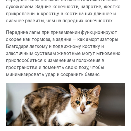
сухожилием. Задние конечности, напротив, жестко
прикреплены к крестцу, а кости на них длиннее и
сильнее развиты, чем на передних конечностях.
Передние лапы при приземлении функционируют
скорее как тормоза, а задние — как амортизаторы.
Благодаря легкому и подвижному костяку и
эластичным суставам животные могут мгновенно
приспособиться к изменениям положения в
пространстве и поменять свою позу, чтобы
минимизировать удар и сохранить баланс.