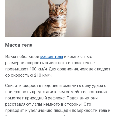
Масса тела
Из-за небольшой
массы тела
и компактных
размеров скорость животного в «полете» не
превышает 100 км/ч. Для сравнения, человек падает
со скоростью 210 км/ч.
Снизить скорость падения и смягчить силу удара о
поверхность представителям семейства кошачьих
помогает природный рефлекс. Падая вниз, они
расставляют лапы немного в стороны. Это
приводит к увеличению площади поверхности тела и