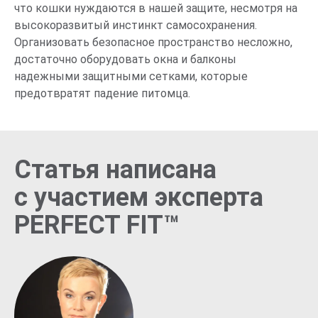
что кошки нуждаются в нашей защите, несмотря на
высокоразвитый инстинкт самосохранения.
Организовать безопасное пространство несложно,
достаточно оборудовать окна и балконы
надежными защитными сетками, которые
предотвратят падение питомца.
Статья написана
с участием эксперта
PERFECT FIT™