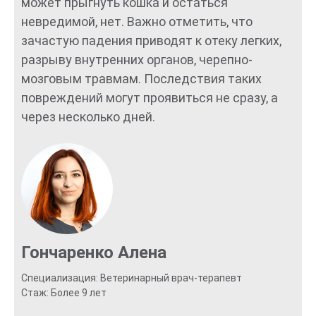
может прыгнуть кошка и остаться
невредимой, нет. Важно отметить, что
зачастую падения приводят к отеку легких,
разрыву внутренних органов, черепно-
мозговым травмам. Последствия таких
повреждений могут проявиться не сразу, а
через несколько дней.
Гончаренко Алена
Специализация: Ветеринарный врач-терапевт
Стаж: Более 9 лет