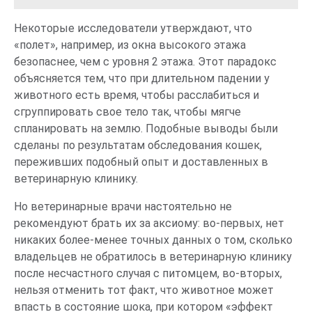
Некоторые исследователи утверждают, что
«полет», например, из окна высокого этажа
безопаснее, чем с уровня 2 этажа. Этот парадокс
объясняется тем, что при длительном падении у
животного есть время, чтобы расслабиться и
сгруппировать свое тело так, чтобы мягче
спланировать на землю. Подобные выводы были
сделаны по результатам обследования кошек,
переживших подобный опыт и доставленных в
ветеринарную клинику.
Но ветеринарные врачи настоятельно не
рекомендуют брать их за аксиому: во-первых, нет
никаких более-менее точных данных о том, сколько
владельцев не обратилось в ветеринарную клинику
после несчастного случая с питомцем, во-вторых,
нельзя отменить тот факт, что животное может
впасть в состояние шока, при котором «эффект