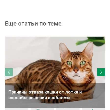
Еще статьи по теме
Причины отказа кошки от лотка и
способы решения проблемы