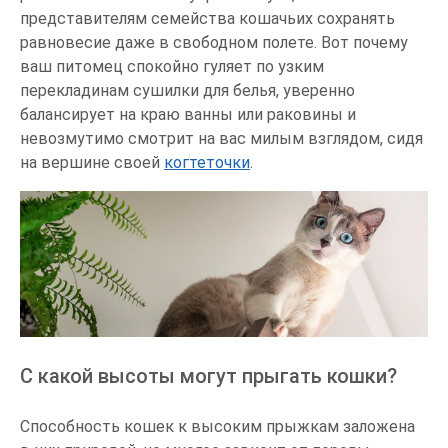
представителям семейства кошачьих сохранять
равновесие даже в свободном полете. Вот почему
ваш питомец спокойно гуляет по узким
перекладинам сушилки для белья, уверенно
балансирует на краю ванны или раковины и
невозмутимо смотрит на вас милым взглядом, сидя
на вершине своей
когтеточки
.
С какой высоты могут прыгать кошки?
Способность кошек к высоким прыжкам заложена