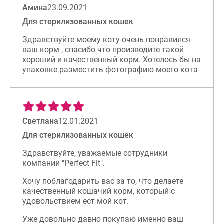
Амина
23.09.2021
Для стерилизованных кошек
Здравствуйте моему коту очень понравился
ваш корм , спасибо что производите такой
хороший и качественный корм. Хотелось бы на
упаковке разместить фотографию моего кота
Светлана
12.01.2021
Для стерилизованных кошек
Здравствуйте, уважаемые сотрудники
компании "Perfect Fit".
Хочу поблагодарить вас за то, что делаете
качественный кошачий корм, который с
удовольствием ест мой кот.
Уже довольно давно покупаю именно ваш