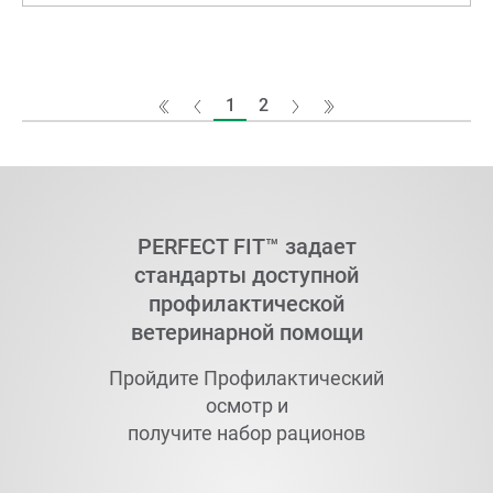
1
2
PERFECT FIT™
задает
стандарты доступной
профилактической
ветеринарной помощи
Пройдите Профилактический
осмотр и
получите набор рационов