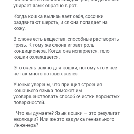
убирает язык обратно в рот.
Когда кошка вылизывает себя, сосочки
раздвигают шерсть, и слюна попадает на
кожу.
В слюне есть вещества, способные растворять
грязь. К тому же слюна играет роль
кондиционера. Когда она испаряется, тело
кошки охлаждается.
Это очень важно для кошки, потому что у нее
не так много потовых желез.
Ученые уверены, что принцип строения
кошачьего языка поможет им
усовершенствовать способ очистки ворсистых
поверхностей.
  Что вы думаете? Язык кошки — это результат 
эволюции? Или же это задумка гениального 
Инженера?