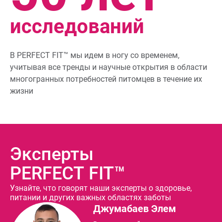
исследований
В
PERFECT FIT™
мы идем в ногу со временем,
учитывая все тренды и научные открытия в области
многогранных потребностей питомцев в течение их
жизни
Эксперты
PERFECT FIT™
Узнайте, что говорят наши эксперты о здоровье,
питании и других важных областях заботы
Климова Галина