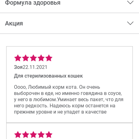
Формула здоровья
Акция
Зоя
22.11.2021
Для стерилизованных кошек
Оооо, Любимый корм кота. Он очень
выборочен в еде, но именно говядина в соусе,
у него в любимом.Уминает весь пакет, что для
него редкость. Надеюсь корм останется на
прежнем уровне и не упадет в качестве