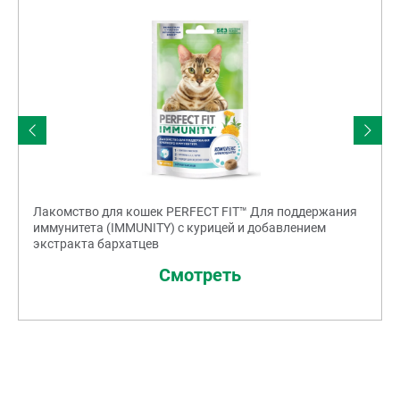
Лакомство для кошек PERFECT FIT™ Для поддержания
иммунитета (IMMUNITY) с курицей и добавлением
экстракта бархатцев
Смотреть