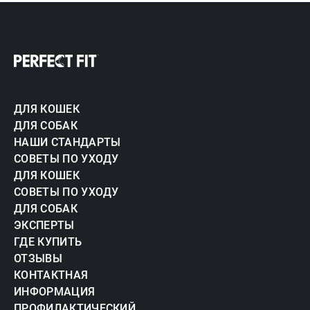
ДЛЯ КОШЕК
ДЛЯ СОБАК
НАШИ СТАНДАРТЫ
СОВЕТЫ ПО УХОДУ
ДЛЯ КОШЕК
СОВЕТЫ ПО УХОДУ
ДЛЯ СОБАК
ЭКСПЕРТЫ
ГДЕ КУПИТЬ
ОТЗЫВЫ
КОНТАКТНАЯ
ИНФОРМАЦИЯ
ПРОФИЛАКТИЧЕСКИЙ