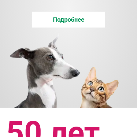
Подробнее
50 лет