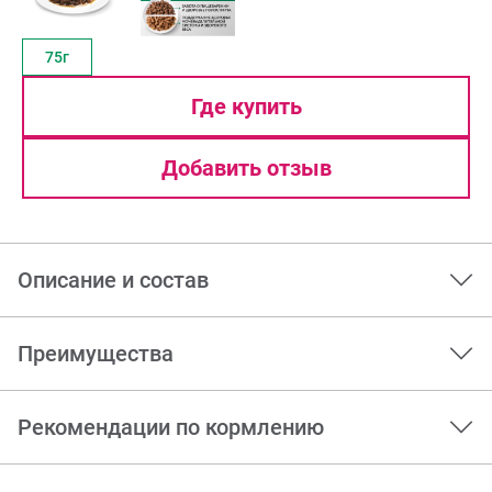
75г
Где купить
Добавить отзыв
Описание и состав
Преимущества
Рекомендации по кормлению