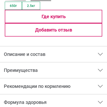
650г
2.5кг
Где купить
Добавить отзыв
Описание и состав
Преимущества
Рекомендации по кормлению
Формула здоровья