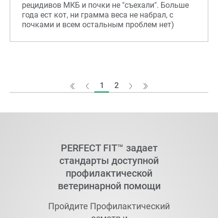
рецидивов МКБ и почки не "съехали". Больше
года ест кот, ни грамма веса не набрал, с
почками и всем остальным проблем нет)
1
2
PERFECT FIT™
задает
стандарты доступной
профилактической
ветеринарной помощи
Пройдите Профилактический