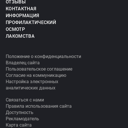
ОТЗЫВЫ
КОНТАКТНАЯ
ИНФОРМАЦИЯ
ПРОФИЛАКТИЧЕСКИЙ
ОСМОТР
ЛАКОМСТВА
Положение о конфиденциальности
Владелец сайта
Пользовательское соглашение
Согласие на коммуникацию
Настройка электронных
аналитических данных
Связаться с нами
Правила использования сайта
Доступность
Рекламодатель
Карта сайта