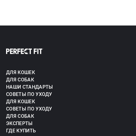
ДЛЯ КОШЕК
ДЛЯ СОБАК
НАШИ СТАНДАРТЫ
СОВЕТЫ ПО УХОДУ
ДЛЯ КОШЕК
СОВЕТЫ ПО УХОДУ
ДЛЯ СОБАК
ЭКСПЕРТЫ
ГДЕ КУПИТЬ