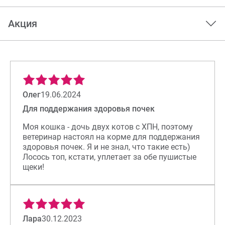
Акция
Олег
19.06.2024
Для поддержания здоровья почек
Моя кошка - дочь двух котов с ХПН, поэтому
ветеринар настоял на корме для поддержания
здоровья почек. Я и не знал, что такие есть)
Лосось топ, кстати, уплетает за обе пушистые
щеки!
Лара
30.12.2023