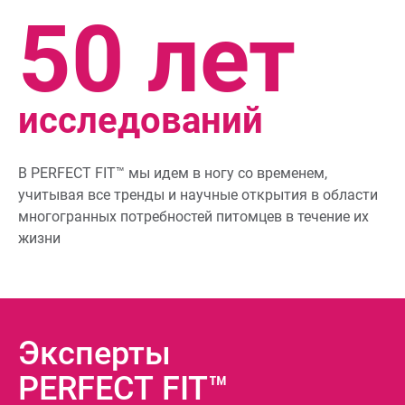
50 лет
исследований
В
PERFECT FIT™
мы идем в ногу со временем,
учитывая все тренды и научные открытия в области
многогранных потребностей питомцев в течение их
жизни
Эксперты
PERFECT FIT™