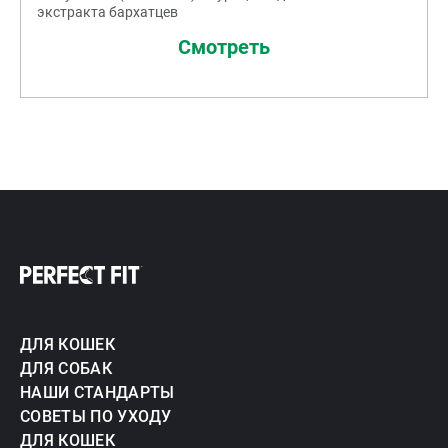
экстракта бархатцев
Смотреть
ДЛЯ КОШЕК
ДЛЯ СОБАК
НАШИ СТАНДАРТЫ
СОВЕТЫ ПО УХОДУ
ДЛЯ КОШЕК