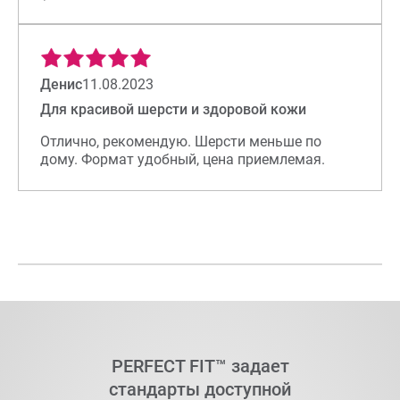
Денис
11.08.2023
Для красивой шерсти и здоровой кожи
Отлично, рекомендую. Шерсти меньше по
дому. Формат удобный, цена приемлемая.
PERFECT FIT™
задает
стандарты доступной