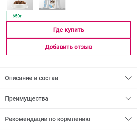
650г
Где купить
Добавить отзыв
Описание и состав
Преимущества
Рекомендации по кормлению