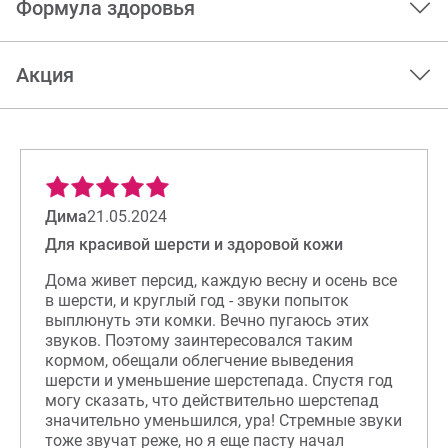
Формула здоровья
Акция
Дима
21.05.2024
Для красивой шерсти и здоровой кожи
Дома живет персид, каждую весну и осень все
в шерсти, и круглый год - звуки попыток
выплюнуть эти комки. Вечно пугаюсь этих
звуков. Поэтому заинтересовался таким
кормом, обещали облегчение выведения
шерсти и уменьшение шерстепада. Спустя год
могу сказать, что действительно шерстепад
значительно уменьшился, ура! Стремные звуки
тоже звучат реже, но я еще пасту начал