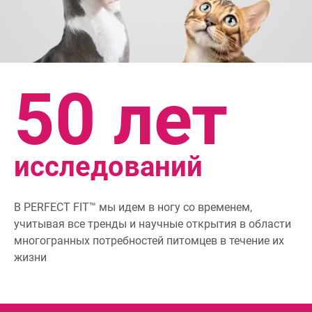
50 лет
исследований
В
PERFECT FIT™
мы идем в ногу со временем,
учитывая все тренды и научные открытия в области
многогранных потребностей питомцев в течение их
жизни