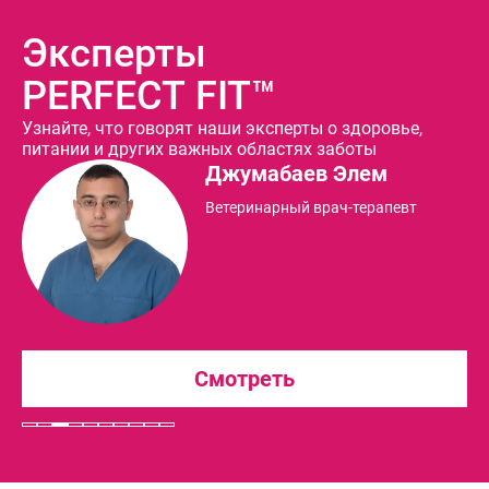
Эксперты
PERFECT FIT™
Узнайте, что говорят наши эксперты о здоровье,
питании и других важных областях заботы
Джумабаев Элем
Ветеринарный врач-терапевт
Смотреть