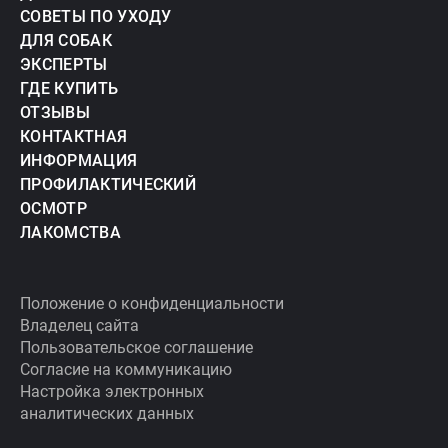
СОВЕТЫ ПО УХОДУ
ДЛЯ СОБАК
ЭКСПЕРТЫ
ГДЕ КУПИТЬ
ОТЗЫВЫ
КОНТАКТНАЯ
ИНФОРМАЦИЯ
ПРОФИЛАКТИЧЕСКИЙ
ОСМОТР
ЛАКОМСТВА
Положение о конфиденциальности
Владелец сайта
Пользовательское соглашение
Согласие на коммуникацию
Настройка электронных
аналитических данных