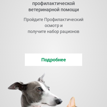
профилактической
ветеринарной помощи
Пройдите Профилактический
осмотр и
получите набор рационов
Подробнее