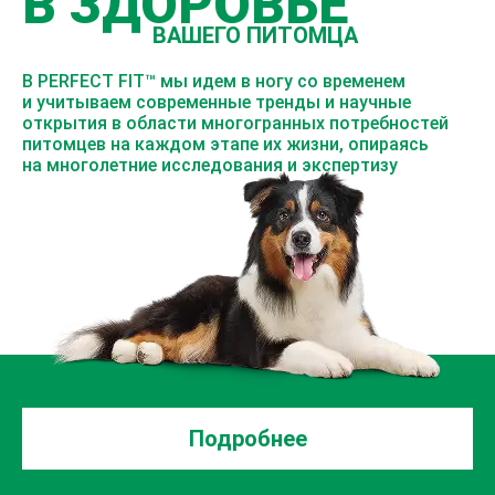
В ЗДОРОВЬЕ
ВАШЕГО ПИТОМЦА
В PERFECT FIT™ мы идем в ногу со временем
и учитываем современные тренды и научные
открытия в области многогранных потребностей
питомцев на каждом этапе их жизни, опираясь
на многолетние исследования и экспертизу
Подробнее