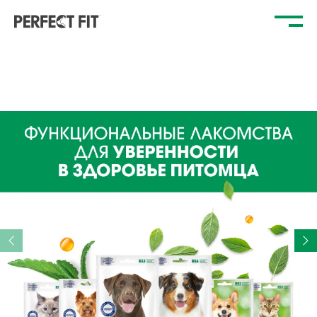
Отк
ме
ФУНКЦИОНАЛЬНЫЕ ЛАКОМСТВА
ДЛЯ
УВЕРЕННОСТИ
В ЗДОРОВЬЕ
ПИТОМЦА