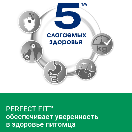
PERFECT FIT™
обеспечивает уверенность
в здоровье питомца