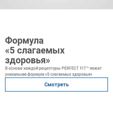
Формула
«5 слагаемых
здоровья»
В основе каждой рецептуры
PERFECT FIT™
лежит
уникальная формула «5 слагаемых здоровья»
Смотреть