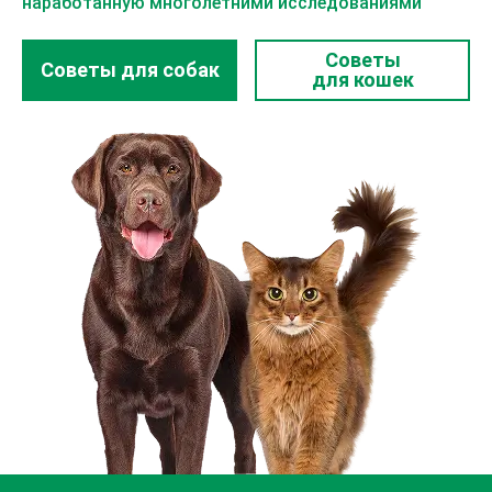
наработанную многолетними исследованиями
Советы
Советы для собак
для кошек