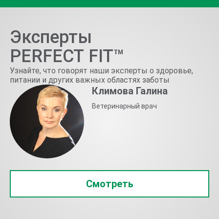
Эксперты
PERFECT FIT™
Узнайте, что говорят наши эксперты о здоровье,
питании и других важных областях заботы
Климова Галина
Ветеринарный врач
Смотреть