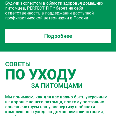
Будучи экспертом в области здоровья домашних
питомцев,
PERFECT FIT™
берет на себя
ответственность в поддержании доступной
профилактической ветеринарии в России
Подробнее
СОВЕТЫ
ПО УХОДУ
ЗА ПИТОМЦАМИ
Мы понимаем, как для вас важно быть уверенным
в здоровье вашего питомца, поэтому постоянно
совершенствуем нашу экспертизу в области
комплексного ухода за домашними животными,