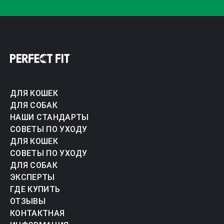
ДЛЯ КОШЕК
ДЛЯ СОБАК
НАШИ СТАНДАРТЫ
СОВЕТЫ ПО УХОДУ
ДЛЯ КОШЕК
СОВЕТЫ ПО УХОДУ
ДЛЯ СОБАК
ЭКСПЕРТЫ
ГДЕ КУПИТЬ
ОТЗЫВЫ
КОНТАКТНАЯ