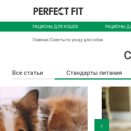
РАЦИОНЫ ДЛЯ КОШЕК
РАЦИОНЫ Д
Главная
Советы по уходу для собак
С
Все статьи
Стандарты питания