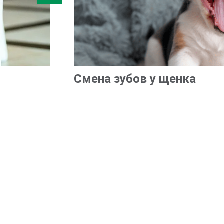
Смена зубов у щенка