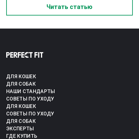
Читать статью
ДЛЯ КОШЕК
ДЛЯ СОБАК
НАШИ СТАНДАРТЫ
СОВЕТЫ ПО УХОДУ
ДЛЯ КОШЕК
СОВЕТЫ ПО УХОДУ
ДЛЯ СОБАК
ЭКСПЕРТЫ
ГДЕ КУПИТЬ