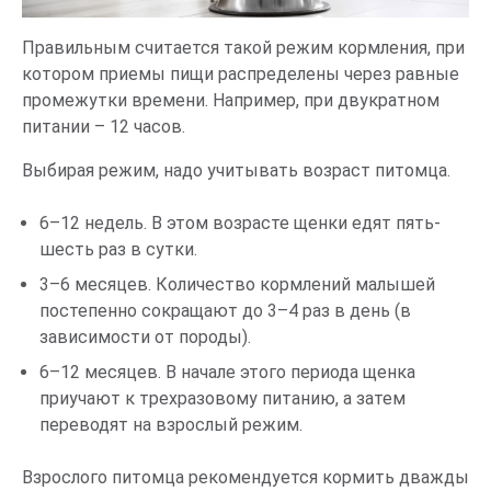
Правильным считается такой режим кормления, при
котором приемы пищи распределены через равные
промежутки времени. Например, при двукратном
питании – 12 часов.
Выбирая режим, надо учитывать возраст питомца.
6–12 недель. В этом возрасте щенки едят пять-
шесть раз в сутки.
3–6 месяцев. Количество кормлений малышей
постепенно сокращают до 3–4 раз в день (в
зависимости от породы).
6–12 месяцев. В начале этого периода щенка
приучают к трехразовому питанию, а затем
переводят на взрослый режим.
Взрослого питомца рекомендуется кормить дважды