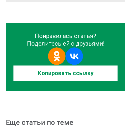
Понравилась статья?
Поделитесь ей с друзьями!
Копировать
ссылку
Еще статьи по теме