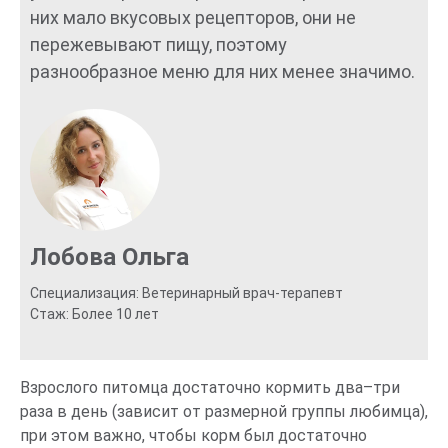
них мало вкусовых рецепторов, они не
пережевывают пищу, поэтому
разнообразное меню для них менее значимо.
Лобова Ольга
Специализация: Ветеринарный врач-терапевт
Стаж: Более 10 лет
Взрослого питомца достаточно кормить два–три
раза в день (зависит от размерной группы любимца),
при этом важно, чтобы корм был достаточно