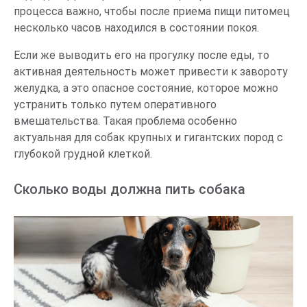
процесса важно, чтобы после приема пищи питомец
несколько часов находился в состоянии покоя.
Если же выводить его на прогулку после еды, то
активная деятельность может привести к завороту
желудка, а это опасное состояние, которое можно
устранить только путем оперативного
вмешательства. Такая проблема особенно
актуальная для собак крупных и гигантских пород с
глубокой грудной клеткой.
Сколько воды должна пить собака