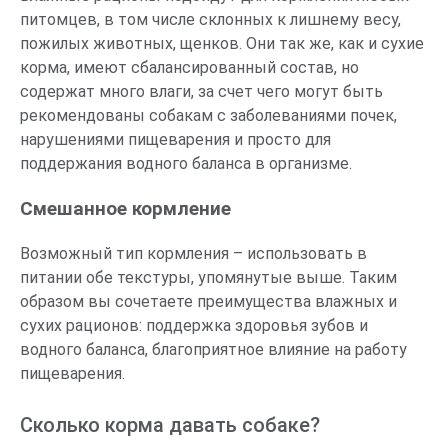
питомцев, в том числе склонных к лишнему весу,
пожилых животных, щенков. Они так же, как и сухие
корма, имеют сбалансированный состав, но
содержат много влаги, за счет чего могут быть
рекомендованы собакам с заболеваниями почек,
нарушениями пищеварения и просто для
поддержания водного баланса в организме.
Смешанное кормление
Возможный тип кормления – использовать в
питании обе текстуры, упомянутые выше. Таким
образом вы сочетаете преимущества влажных и
сухих рационов: поддержка здоровья зубов и
водного баланса, благоприятное влияние на работу
пищеварения.
Сколько корма давать собаке?