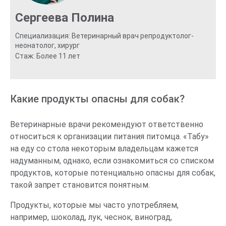
Сергеева Полина
Специализация: Ветеринарный врач репродуктолог-
неонатолог, хирург
Стаж: Более 11 лет
Какие продукты опасны для собак?
Ветеринарные врачи рекомендуют ответственно
относиться к организации питания питомца. «Табу»
на еду со стола некоторым владельцам кажется
надуманным, однако, если ознакомиться со списком
продуктов, которые потенциально опасны для собак,
такой запрет становится понятным.
Продукты, которые мы часто употребляем,
например, шоколад, лук, чеснок, виноград,