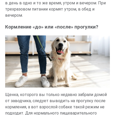
в день в одно и то же время, утром и вечером. При
трехразовом питании кормят утром, в обед и
вечером.
Кормление «до» или «после» прогулки?
Щенка, которого вы только недавно забрали домой
от заводчика, следует выводить на прогулку после
кормления, а вот взрослой собаке такой режим не
подходит. Для нормального пищеварительного