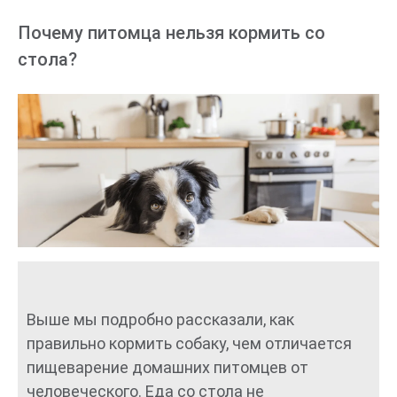
Почему питомца нельзя кормить со
стола?
Выше мы подробно рассказали, как
правильно кормить собаку, чем отличается
пищеварение домашних питомцев от
человеческого. Еда со стола не