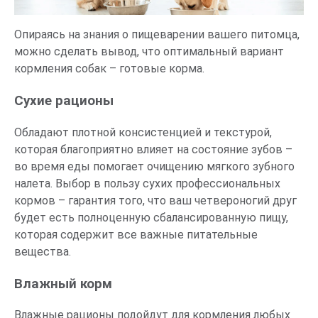
Опираясь на знания о пищеварении вашего питомца,
можно сделать вывод, что оптимальный вариант
кормления собак – готовые корма.
Сухие рационы
Обладают плотной консистенцией и текстурой,
которая благоприятно влияет на состояние зубов –
во время еды помогает очищению мягкого зубного
налета. Выбор в пользу сухих профессиональных
кормов – гарантия того, что ваш четвероногий друг
будет есть полноценную сбалансированную пищу,
которая содержит все важные питательные
вещества.
Влажный корм
Влажные рационы подойдут для кормления любых