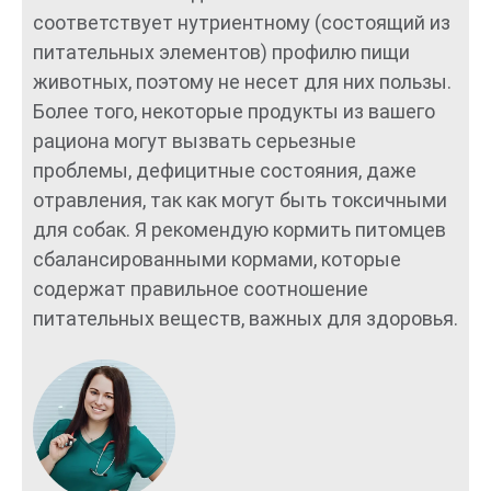
соответствует нутриентному (состоящий из
питательных элементов) профилю пищи
животных, поэтому не несет для них пользы.
Более того, некоторые продукты из вашего
рациона могут вызвать серьезные
проблемы, дефицитные состояния, даже
отравления, так как могут быть токсичными
для собак. Я рекомендую кормить питомцев
сбалансированными кормами, которые
содержат правильное соотношение
питательных веществ, важных для здоровья.