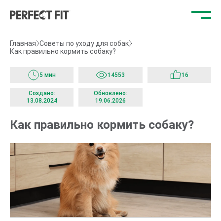
Отк
ме
Главная
Советы по уходу для собак
Как правильно кормить собаку?
5 мин
14553
16
Создано:
Обновлено:
13.08.2024
19.06.2026
Как правильно кормить собаку?