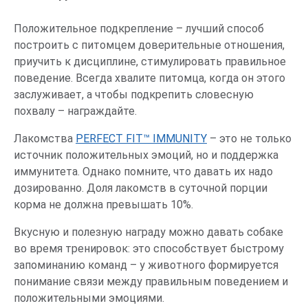
Положительное подкрепление – лучший способ
построить с питомцем доверительные отношения,
приучить к дисциплине, стимулировать правильное
поведение. Всегда хвалите питомца, когда он этого
заслуживает, а чтобы подкрепить словесную
похвалу – награждайте.
Лакомства
PERFECT FIT™ IMMUNITY
– это не только
источник положительных эмоций, но и поддержка
иммунитета. Однако помните, что давать их надо
дозированно. Доля лакомств в суточной порции
корма не должна превышать 10%.
Вкусную и полезную награду можно давать собаке
во время тренировок: это способствует быстрому
запоминанию команд – у животного формируется
понимание связи между правильным поведением и
положительными эмоциями.