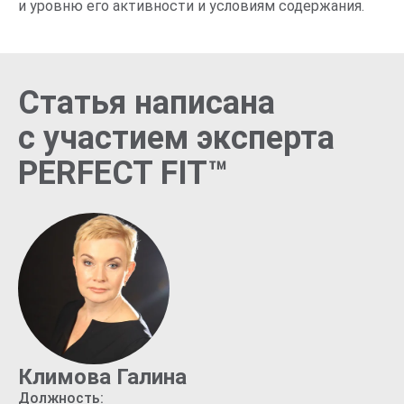
и уровню его активности и условиям содержания.
Статья написана
с участием эксперта
PERFECT FIT™
Климова Галина
Должность: