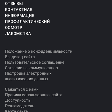
ОТЗЫВЫ
КОНТАКТНАЯ
ИНФОРМАЦИЯ
ПРОФИЛАКТИЧЕСКИЙ
ОСМОТР
ЛАКОМСТВА
Положение о конфиденциальности
Владелец сайта
Пользовательское соглашение
Согласие на коммуникацию
Настройка электронных
аналитических данных
Связаться с нами
Правила использования сайта
Доступность
Рекламодатель
Карта сайта