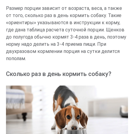
Размер порции зависит от возраста, веса, а также
от того, сколько раз в день кормить собаку.
Такие
«ориентиры» указываются в инструкции к корму,
где дана таблица расчета суточной порции. Щенков
до полугода обычно кормят 3-4 раза в день, поэтому
норму надо делить на 3-4 приема пищи. При
двухразовом кормлении порция на сутки делится
пополам.
Сколько раз в день кормить собаку?