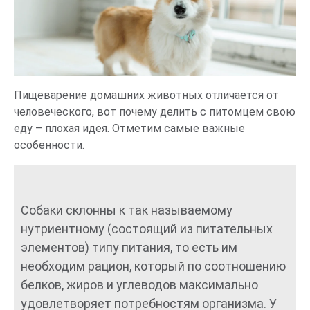
Пищеварение домашних животных отличается от
человеческого, вот почему делить с питомцем свою
еду – плохая идея. Отметим самые важные
особенности.
Собаки склонны к так называемому
нутриентному (состоящий из питательных
элементов) типу питания, то есть им
необходим рацион, который по соотношению
белков, жиров и углеводов максимально
удовлетворяет потребностям организма. У