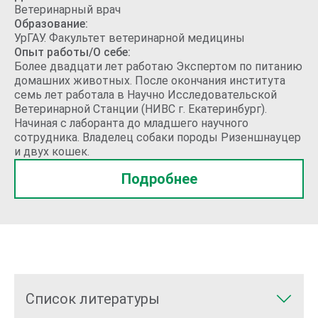
Ветеринарный врач
Образование:
УрГАУ. Факультет ветеринарной медицины
Опыт работы/О себе:
Более двадцати лет работаю Экспертом по питанию
домашних животных. После окончания института
семь лет работала в Научно Исследовательской
Ветеринарной Станции (НИВС г. Екатеринбург).
Начиная с лаборанта до младшего научного
сотрудника. Владелец собаки породы Ризеншнауцер
и двух кошек.
Подробнее
Список литературы