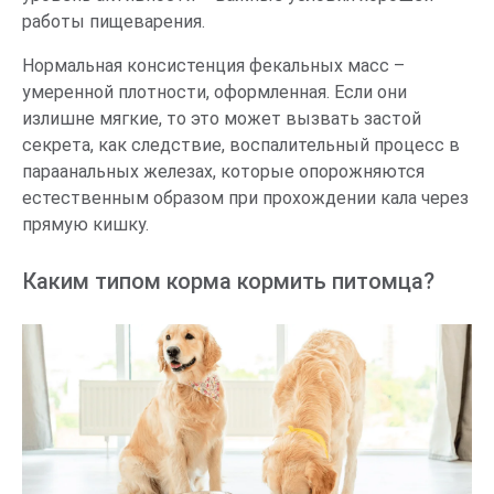
работы пищеварения.
Нормальная консистенция фекальных масс –
умеренной плотности, оформленная. Если они
излишне мягкие, то это может вызвать застой
секрета, как следствие, воспалительный процесс в
параанальных железах, которые опорожняются
естественным образом при прохождении кала через
прямую кишку.
Каким типом корма кормить питомца?