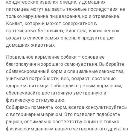
кондитерские изделия, специи, у домашних
питомцев могут вызвать тяжелые последствия: не
только нарушение пищеварения, но и отравление.
Ксилит, который может содержаться в
протеиновых батончиках, виноград, изюм, чеснок
входят в список самых опасных продуктов для
домашних животных.
Правильное кормление собаки – основа ее
благополучия и хорошего самочувствия. Выбирайте
сбалансированный корм и специальные лакомства,
учитывая потребности, вес, возраст, состояние
здоровья питомца. Соблюдайте режим кормления,
обеспечивайте достаточную умственную и
физическую стимуляцию.
Собираясь поменять корм, всегда консультируйтесь
с ветеринарным врачом. Это позволит подобрать
рацион, оптимально соответствующий не только
физическим данным вашего четвероногого друга, но