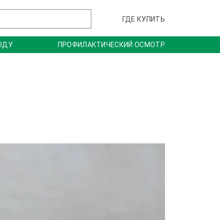
ГДЕ КУПИТЬ
ОДУ
ПРОФИЛАКТИЧЕСКИЙ ОСМОТР