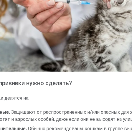
прививки нужно сделать?
 делятся на:
ные.
Защищают от распространенных и/или опасных для 
отят и взрослых особей, даже если они не выходят на улиц
нительные.
Обычно рекомендованы кошкам в группе выс