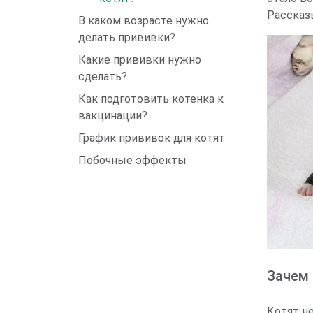
Рассказ
В каком возрасте нужно
делать прививки?
Какие прививки нужно
сделать?
Как подготовить котенка к
вакцинации?
График прививок для котят
Побочные эффекты
Зачем 
Котят н