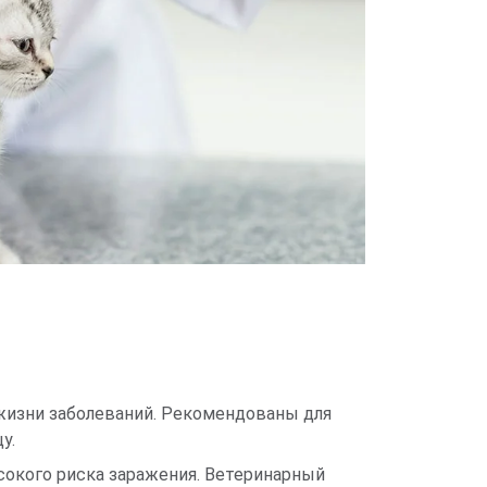
жизни заболеваний. Рекомендованы для
у.
окого риска заражения. Ветеринарный