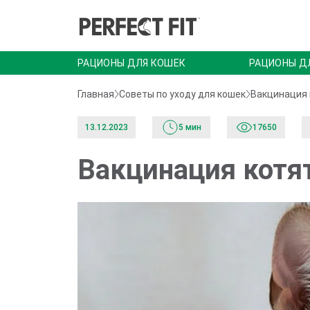
РАЦИОНЫ ДЛЯ КОШЕК
РАЦИОНЫ Д
Главная
Советы по уходу для кошек
Вакцинация 
13.12.2023
5 мин
17650
Вакцинация котя