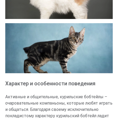
Характер и особенности поведения
Активные и общительные, курильские бобтейлы –
очаровательные компаньоны, которые любят играть
и общаться. Благодаря своему исключительно
покладистому характеру курильский бобтейл ладит