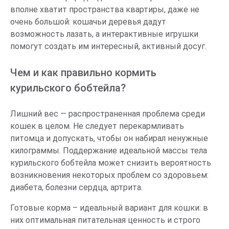
вполне хватит пространства квартиры, даже не
очень большой: кошачьи деревья дадут
возможность лазать, а интерактивные игрушки
помогут создать им интересный, активный досуг.
Чем и как правильно кормить
курильского бобтейла?
Лишний вес — распространенная проблема среди
кошек в целом. Не следует перекармливать
питомца и допускать, чтобы он набирал ненужные
килограммы. Поддержание идеальной массы тела
курильского бобтейла может снизить вероятность
возникновения некоторых проблем со здоровьем:
диабета, болезни сердца, артрита.
Готовые корма – идеальный вариант для кошки: в
них оптимальная питательная ценность и строго