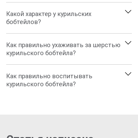
Какой характер у курильских
бобтейлов?
Как правильно ухаживать за шерстью
курильского бобтейла?
Как правильно воспитывать
курильского бобтейла?