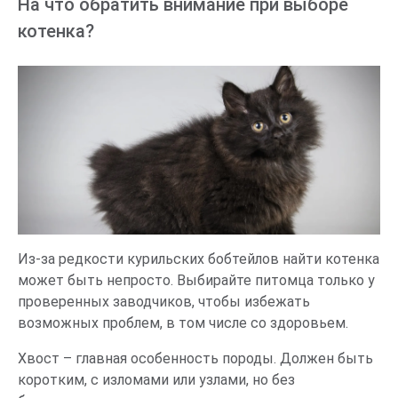
На что обратить внимание при выборе
котенка?
Из-за редкости курильских бобтейлов найти котенка
может быть непросто. Выбирайте питомца только у
проверенных заводчиков, чтобы избежать
возможных проблем, в том числе со здоровьем.
Хвост – главная особенность породы. Должен быть
коротким, с изломами или узлами, но без