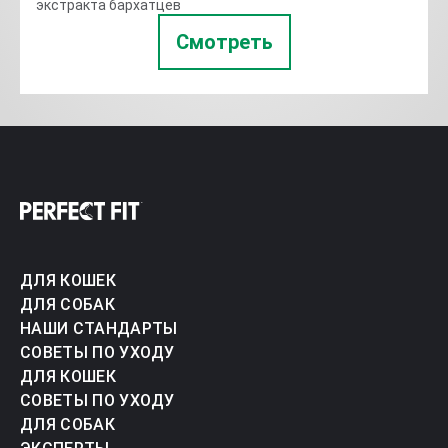
экстракта бархатцев
Смотреть
ДЛЯ КОШЕК
ДЛЯ СОБАК
НАШИ СТАНДАРТЫ
СОВЕТЫ ПО УХОДУ
ДЛЯ КОШЕК
СОВЕТЫ ПО УХОДУ
ДЛЯ СОБАК