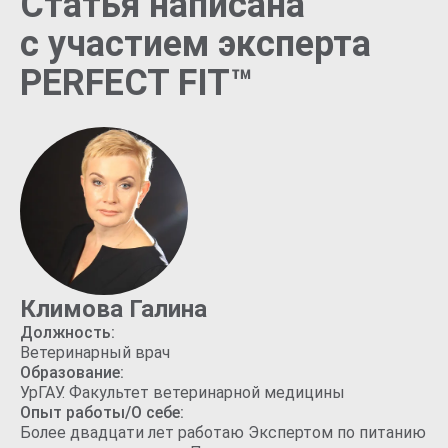
Статья написана
с участием эксперта
PERFECT FIT™
Климова Галина
Должность:
Ветеринарный врач
Образование:
УрГАУ. Факультет ветеринарной медицины
Опыт работы/О себе:
Более двадцати лет работаю Экспертом по питанию