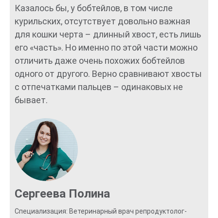
Казалось бы, у бобтейлов, в том числе
курильских, отсутствует довольно важная
для кошки черта – длинный хвост, есть лишь
его «часть». Но именно по этой части можно
отличить даже очень похожих бобтейлов
одного от другого. Верно сравнивают хвосты
с отпечатками пальцев – одинаковых не
бывает.
Сергеева Полина
Специализация: Ветеринарный врач репродуктолог-