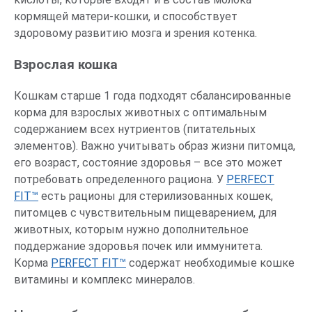
кормящей матери-кошки, и способствует
здоровому развитию мозга и зрения котенка.
Взрослая кошка
Кошкам старше 1 года подходят сбалансированные
корма для взрослых животных с оптимальным
содержанием всех нутриентов (питательных
элементов). Важно учитывать образ жизни питомца,
его возраст, состояние здоровья – все это может
потребовать определенного рациона. У
PERFECT
FIT™
есть рационы для стерилизованных кошек,
питомцев с чувствительным пищеварением, для
животных, которым нужно дополнительное
поддержание здоровья почек или иммунитета.
Корма
PERFECT FIT™
содержат необходимые кошке
витамины и комплекс минералов.