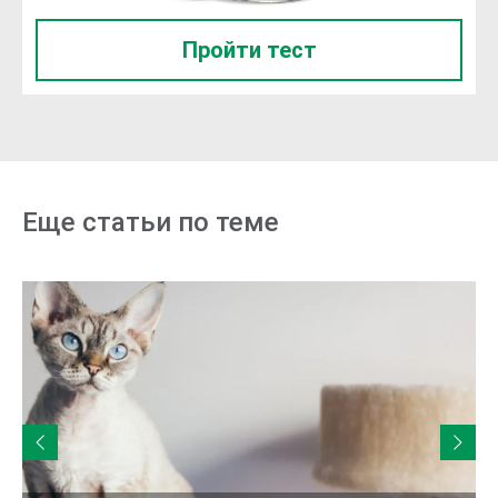
Пройти тест
Еще статьи по теме