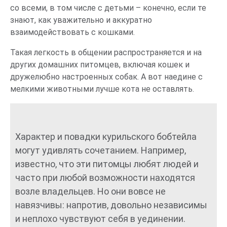
со всеми, в том числе с детьми – конечно, если те
знают, как уважительно и аккуратно
взаимодействовать с кошками.
Такая легкость в общении распространяется и на
других домашних питомцев, включая кошек и
дружелюбно настроенных собак. А вот наедине с
мелкими животными лучше кота не оставлять.
Характер и повадки курильского бобтейла
могут удивлять сочетанием. Например,
известно, что эти питомцы любят людей и
часто при любой возможности находятся
возле владельцев. Но они вовсе не
навязчивы: напротив, довольно независимы
и неплохо чувствуют себя в уединении.