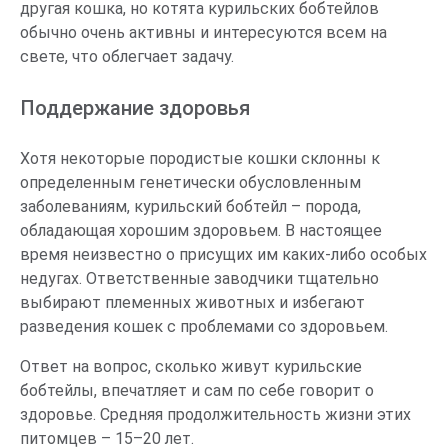
другая кошка, но котята курильских бобтейлов
обычно очень активны и интересуются всем на
свете, что облегчает задачу.
Поддержание здоровья
Хотя некоторые породистые кошки склонны к
определенным генетически обусловленным
заболеваниям, курильский бобтейл – порода,
обладающая хорошим здоровьем. В настоящее
время неизвестно о присущих им каких-либо особых
недугах. Ответственные заводчики тщательно
выбирают племенных животных и избегают
разведения кошек с проблемами со здоровьем.
Ответ на вопрос, сколько живут курильские
бобтейлы, впечатляет и сам по себе говорит о
здоровье. Средняя продолжительность жизни этих
питомцев – 15–20 лет.