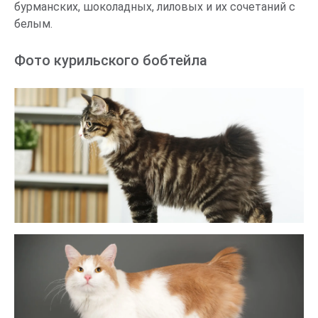
бурманских, шоколадных, лиловых и их сочетаний с
белым.
Фото курильского бобтейла