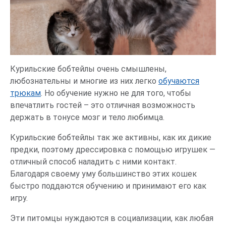
Курильские бобтейлы очень смышлены,
любознательны и многие из них легко
обучаются
трюкам
. Но обучение нужно не для того, чтобы
впечатлить гостей – это отличная возможность
держать в тонусе мозг и тело любимца.
Курильские бобтейлы так же активны, как их дикие
предки, поэтому дрессировка с помощью игрушек —
отличный способ наладить с ними контакт.
Благодаря своему уму большинство этих кошек
быстро поддаются обучению и принимают его как
игру.
Эти питомцы нуждаются в социализации, как любая