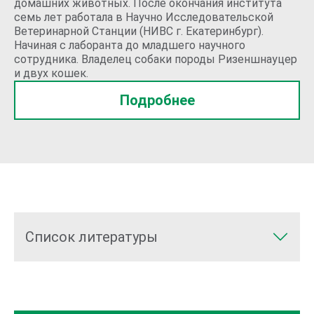
домашних животных. После окончания института
семь лет работала в Научно Исследовательской
Ветеринарной Станции (НИВС г. Екатеринбург).
Начиная с лаборанта до младшего научного
сотрудника. Владелец собаки породы Ризеншнауцер
и двух кошек.
Подробнее
Список литературы