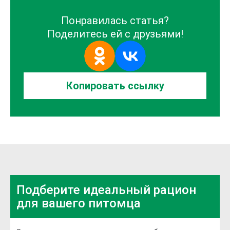
Понравилась статья?
Поделитесь ей с друзьями!
Копировать
ссылку
Подберите идеальный
рацион
для вашего питомца