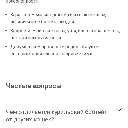
болезненности.
Характер – малыш должен быть активным,
игривым и не бояться людей.
Здоровье – чистые глаза, уши, блестящая шерсть,
нет признаков вялости.
Документы – проверьте родословную и
ветеринарный паспорт с прививками.
Частые вопросы
Чем отличается курильский бобтейл
от других кошек?