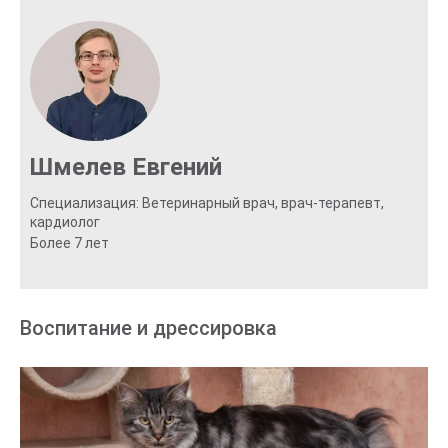
Шмелев Евгений
Специализация: Ветеринарный врач, врач-терапевт,
кардиолог
Более 7 лет
Воспитание и дрессировка