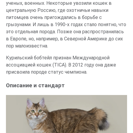
ученых, военных. Некоторые увозили кошек в
центральную Россию, где охотничьи навыки
питомцев очень пригождались в борьбе с
грызунами. И лишь в 1990-х годах стало понятно, что
это отдельная порода. Позже она распространилась
в Европе, но, например, в Северной Америке до сих
пор малоизвестна.
Курильский бобтейл признан Международной
ассоциацией кошек (TICA). В 2012 году она даже
присвоила породе статус чемпиона.
Описание и стандарт