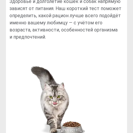
Здоровье и долголетие кошек и собак напрямую
зависят от питания. Наш короткий тест поможет
определить, какой рацион лучше всего подойдёт
именно вашему любимцу — с учётом его
возраста, активности, особенностей организма
и предпочтений.