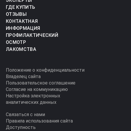
ЭКСПЕРТЫ
ГДЕ КУПИТЬ
ОТЗЫВЫ
КОНТАКТНАЯ
ИНФОРМАЦИЯ
ПРОФИЛАКТИЧЕСКИЙ
ОСМОТР
ЛАКОМСТВА
Положение о конфиденциальности
Владелец сайта
Пользовательское соглашение
Согласие на коммуникацию
Настройка электронных
аналитических данных
Связаться с нами
Правила использования сайта
Доступность