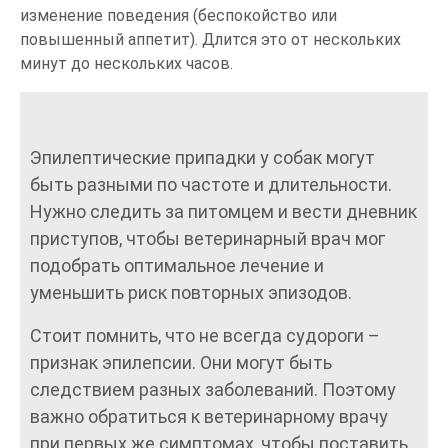
изменение поведения (беспокойство или
повышенный аппетит). Длится это от нескольких
минут до нескольких часов.
Эпилептические припадки у собак могут
быть разными по частоте и длительности.
Нужно следить за питомцем и вести дневник
приступов, чтобы ветеринарный врач мог
подобрать оптимальное лечение и
уменьшить риск повторных эпизодов.
Стоит помнить, что не всегда судороги –
признак эпилепсии. Они могут быть
следствием разных заболеваний. Поэтому
важно обратиться к ветеринарному врачу
при первых же симптомах, чтобы поставить