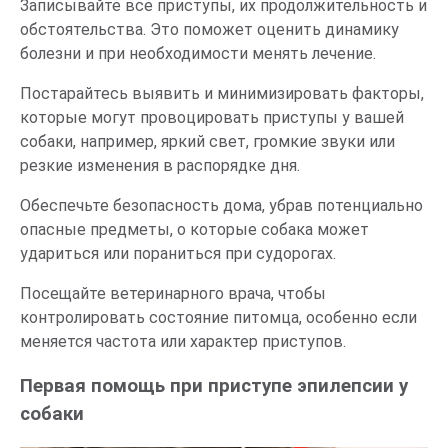
Записывайте все приступы, их продолжительность и
обстоятельства. Это поможет оценить динамику
болезни и при необходимости менять лечение.
Постарайтесь выявить и минимизировать факторы,
которые могут провоцировать приступы у вашей
собаки, например, яркий свет, громкие звуки или
резкие изменения в распорядке дня.
Обеспечьте безопасность дома, убрав потенциально
опасные предметы, о которые собака может
удариться или пораниться при судорогах.
Посещайте ветеринарного врача, чтобы
контролировать состояние питомца, особенно если
меняется частота или характер приступов.
Первая помощь при приступе эпилепсии у
собаки