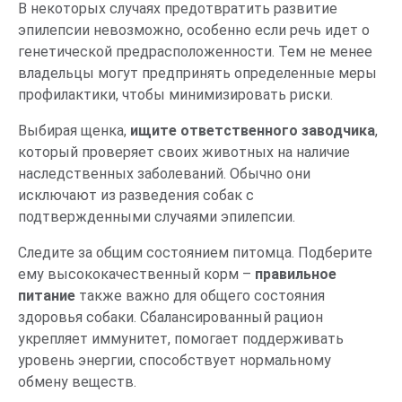
В некоторых случаях предотвратить развитие
эпилепсии невозможно, особенно если речь идет о
генетической предрасположенности. Тем не менее
владельцы могут предпринять определенные меры
профилактики, чтобы минимизировать риски.
Выбирая щенка,
ищите ответственного
заводчика
,
который проверяет своих животных на наличие
наследственных заболеваний. Обычно они
исключают из разведения собак с
подтвержденными случаями эпилепсии.
Следите за общим состоянием питомца. Подберите
ему высококачественный корм –
правильное
питание
также важно для общего состояния
здоровья собаки. Сбалансированный рацион
укрепляет иммунитет, помогает поддерживать
уровень энергии, способствует нормальному
обмену веществ.