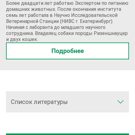
Более двадцати лет работаю Экспертом по питанию
домашних животных. После окончания института
семь лет работала в Научно Исследовательской
Ветеринарной Станции (НИВС г. Екатеринбург).
Начиная с лаборанта до младшего научного
сотрудника. Владелец собаки породы Ризеншнауцер
и двух кошек.
Подробнее
Список литературы