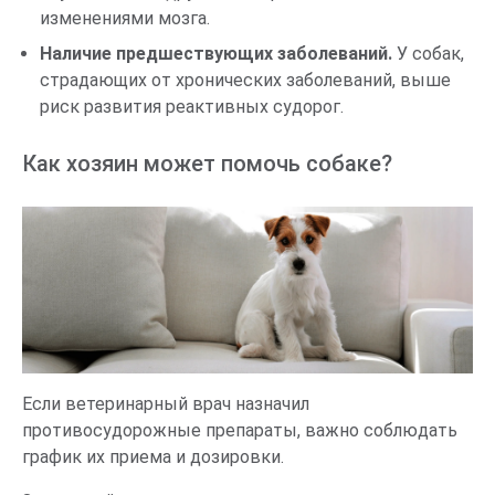
изменениями мозга.
Наличие предшествующих заболеваний.
У собак,
страдающих от хронических заболеваний, выше
риск развития реактивных судорог.
Как хозяин может помочь собаке?
Если ветеринарный врач назначил
противосудорожные препараты, важно соблюдать
график их приема и дозировки.