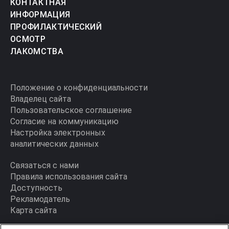
КОНТАКТНАЯ
ИНФОРМАЦИЯ
ПРОФИЛАКТИЧЕСКИЙ
ОСМОТР
ЛАКОМСТВА
Положение о конфиденциальности
Владелец сайта
Пользовательское соглашение
Согласие на коммуникацию
Настройка электронных
аналитических данных
Связаться с нами
Правила использования сайта
Доступность
Рекламодатель
Карта сайта