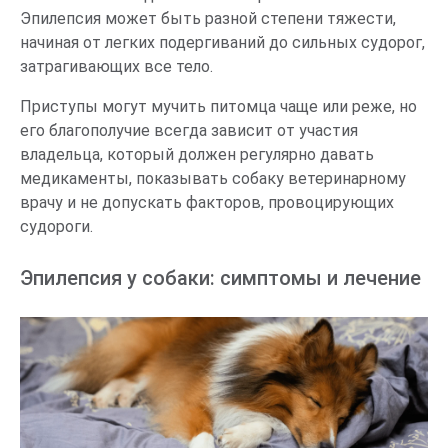
Эпилепсия может быть разной степени тяжести,
начиная от легких подергиваний до сильных судорог,
затрагивающих все тело.
Приступы могут мучить питомца чаще или реже, но
его благополучие всегда зависит от участия
владельца, который должен регулярно давать
медикаменты, показывать собаку ветеринарному
врачу и не допускать факторов, провоцирующих
судороги.
Эпилепсия у собаки: симптомы и лечение