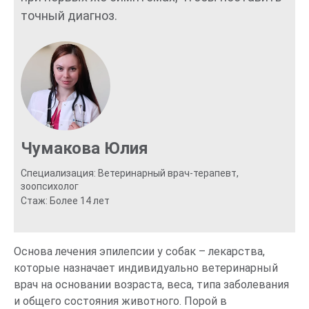
точный диагноз.
Чумакова Юлия
Специализация: Ветеринарный врач-терапевт,
зоопсихолог
Стаж: Более 14 лет
Основа лечения эпилепсии у собак – лекарства,
которые назначает индивидуально ветеринарный
врач на основании возраста, веса, типа заболевания
и общего состояния животного. Порой в