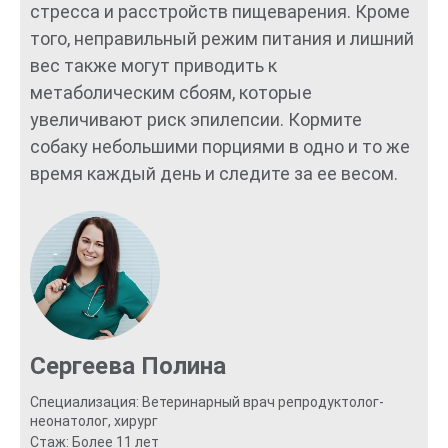
стресса и расстройств пищеварения. Кроме
того, неправильный режим питания и лишний
вес также могут приводить к
метаболическим сбоям, которые
увеличивают риск эпилепсии. Кормите
собаку небольшими порциями в одно и то же
время каждый день и следите за ее весом.
Сергеева Полина
Специализация: Ветеринарный врач репродуктолог-
неонатолог, хирург
Стаж: Более 11 лет