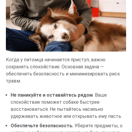
Когда у питомца начинается приступ, важно
сохранять спокойствие. Основная задача —
обеспечить безопасность и минимизировать риск
травм.
Не паникуйте и оставайтесь рядом
. Ваше
спокойствие поможет собаке быстрее
восстановиться. Не пытайтесь насильно
удерживать животное или открывать ему пасть.
Обеспечьте безопасность.
Уберите предметы, о