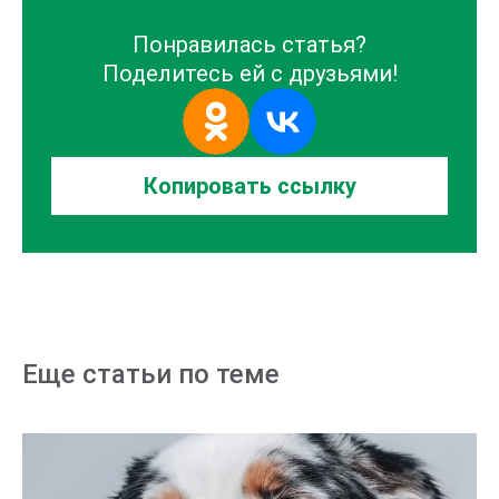
Понравилась статья?
Поделитесь ей с друзьями!
Копировать
ссылку
Еще статьи по теме