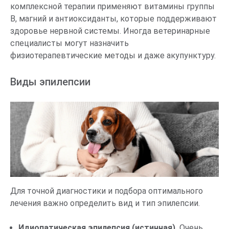
комплексной терапии применяют витамины группы
B, магний и антиоксиданты, которые поддерживают
здоровье нервной системы. Иногда ветеринарные
специалисты могут назначить
физиотерапевтические методы и даже акупунктуру.
Виды эпилепсии
Для точной диагностики и подбора оптимального
лечения важно определить вид и тип эпилепсии.
Идиопатическая эпилепсия (истинная).
Очень