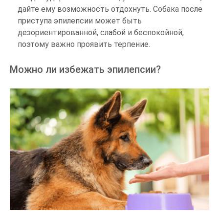
дайте ему возможность отдохнуть. Собака после
приступа эпилепсии может быть
дезориентированной, слабой и беспокойной,
поэтому важно проявить терпение.
Можно ли избежать эпилепсии?