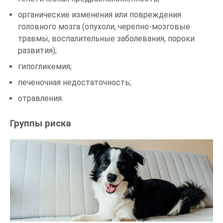
органические изменения или повреждения
головного мозга (опухоли, черепно-мозговые
травмы, воспалительные заболевания, пороки
развития);
гипогликемия;
печеночная недостаточность;
отравления.
Группы риска