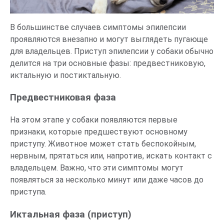
В большинстве случаев симптомы эпилепсии
проявляются внезапно и могут выглядеть пугающе
для владельцев. Приступ эпилепсии у собаки обычно
делится на три основные фазы: предвестниковую,
иктальную и постиктальную.
Предвестниковая фаза
На этом этапе у собаки появляются первые
признаки, которые предшествуют основному
приступу. Животное может стать беспокойным,
нервным, прятаться или, напротив, искать контакт с
владельцем. Важно, что эти симптомы могут
появляться за несколько минут или даже часов до
приступа.
Иктальная фаза (приступ)