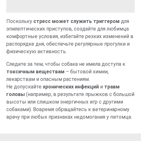
Поскольку
стресс
может служить триггером
для
эпилептических приступов, создайте для любимца
комфортные условия, избегайте резких изменений в
распорядке дня, обеспечьте регулярные прогулки и
физическую активность.
Следите за тем, чтобы собака не имела доступа к
токсичным веществам
– бытовой химии,
лекарствам и опасным растениям.
Не допускайте
хронических инфекций
и
травм
головы
(например, в результате прыжков с большой
высоты или слишком энергичных игр с другими
собаками). Вовремя обращайтесь к ветеринарному
врачу при любых признаках недомогания у питомца.