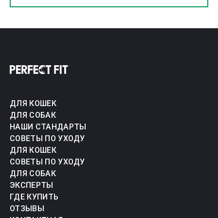
ДЛЯ КОШЕК
ДЛЯ СОБАК
НАШИ СТАНДАРТЫ
СОВЕТЫ ПО УХОДУ
ДЛЯ КОШЕК
СОВЕТЫ ПО УХОДУ
ДЛЯ СОБАК
ЭКСПЕРТЫ
ГДЕ КУПИТЬ
ОТЗЫВЫ