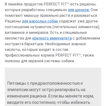
В линейке продуктов PERFECT FIT™ есть рационы,
которые разработаны специально
для щенков
.
Они
помогают малышу правильно расти и развиваться.
Рационы
для взрослых собак
содержат уже другое
соотношение нутриентов (питательных элементов),
витаминов и минералов. Есть и специальные
лакомства для
крепкого иммунитета
с добавлением
экстракта бархатцев. Необходимые жирные
кислоты, которые входят в состав
профессиональных кормов PERFECT FIT™, также
полезны для нервной системы собаки.
Питомцы с предрасположенностью к
эпилепсии могут остро реагировать на
изменения рациона. Если вы меняете корм,
вводите его постепенно, чтобы избежать