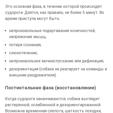
Это основная фаза, в течение которой происходят
судороги. Длятся, как правило, не более 5 минут. Во
время приступа могут быть:
непроизвольные подергивания конечностей,
напряжение мышц;
потеря сознания;
слюнотечение;
непроизвольное мочеиспускание или дефекация;
дезориентация (собака не реагирует на команды и
внешние раздражители).
Постиктальная фаза (восстановление)
Когда судороги заканчиваются, собака выглядит
растерянной, ослабленной и дезориентированной.
Возможна временная слепота, шаткость походки,