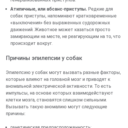
Атипичные, или абсанс-приступы.
Редкие для
собак приступы, напоминают кратковременные
«выключения» без выраженных судорожных
движений. Животное может казаться просто
замирающим на месте, не реагирующим на то, что
происходит вокруг.
Причины эпилепсии у собак
Эпилепсию у собак могут вызвать разные факторы,
которые влияют на головной мозг и приводят к
аномальной электрической активности. То есть
импульсы, на основе которых взаимодействуют
клетки мозга, становятся слишком сильными.
Вызывать такую аномалию могут следующие
причины:
генетическая предрасположенность;