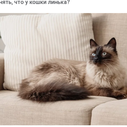
нять, что у кошки линька?