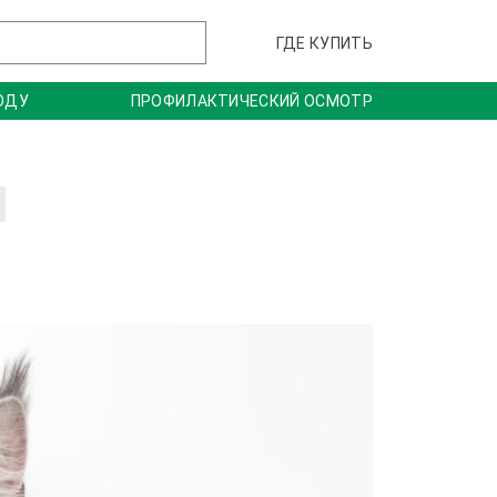
ГДЕ КУПИТЬ
ОДУ
ПРОФИЛАКТИЧЕСКИЙ ОСМОТР