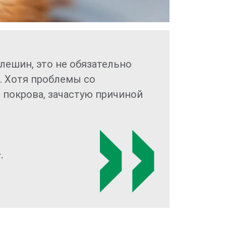
лешин, это не обязательно
. Хотя проблемы со
 покрова, зачастую причиной
,