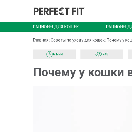
РАЦИОНЫ ДЛЯ КОШЕК
РАЦИОНЫ Д
Главная
Советы по уходу для кошек
Почему у ко
6 мин
748
Почему у кошки 