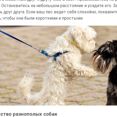
. Остановитесь на небольшом расстояние и усадите его.
 друг друга. Если ваш пес ведет себя спокойно, похвалит
ь, чтобы они были короткими и простыми.
ство разнополых собак