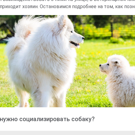
риходит хозяин. Остановимся подробнее на том, как позн
нужно социализировать собаку?