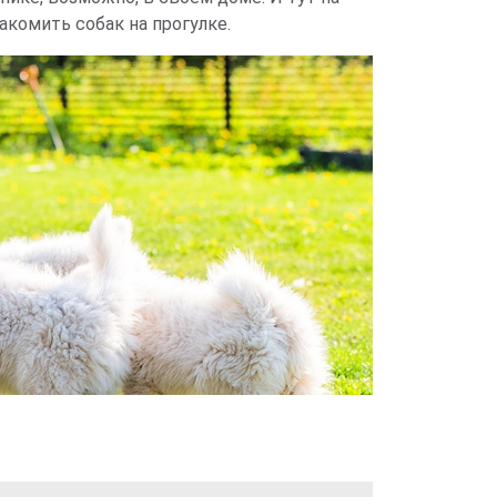
акомить собак на прогулке.