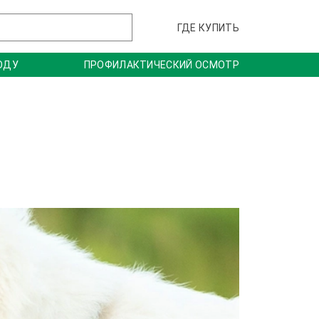
ГДЕ КУПИТЬ
ОДУ
ПРОФИЛАКТИЧЕСКИЙ ОСМОТР