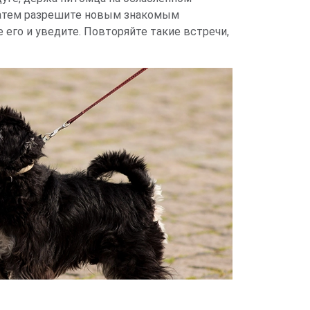
 Затем разрешите новым знакомым
е его и уведите. Повторяйте такие встречи,